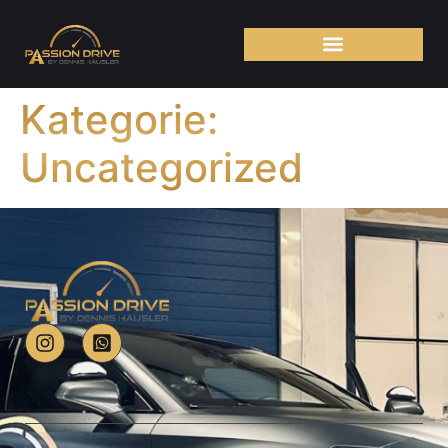
Kategorie:
Uncategorized